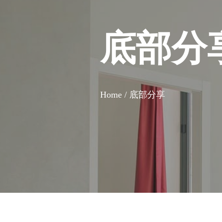
底部分
Home /
底部分享