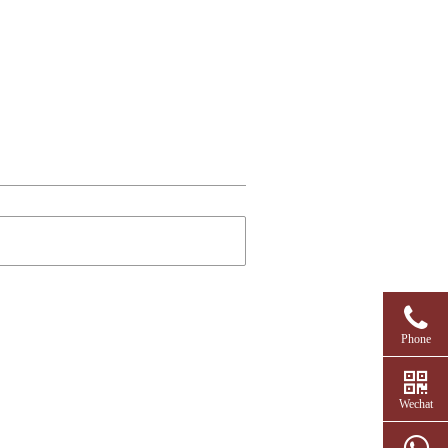
Phone
Wechat