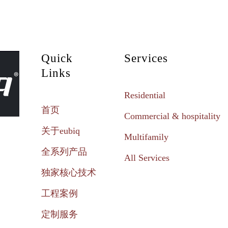
Quick
Services
Links
Residential
首页
Commercial & hospitality
关于eubiq
Multifamily
全系列产品
All Services
独家核心技术
工程案例
定制服务